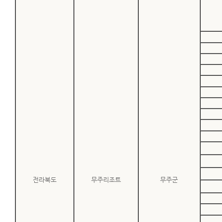
전라북도
무주리조트
무주군